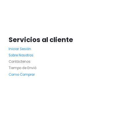
Servicios al cliente
Iniciar Sesión
Sobre Nosotros
Contáctenos
Tiempo de Envió
Como Comprar