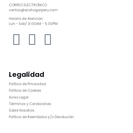
CORREO ELECTRONICO
ventas@ecohogarperu.com
Horario de Atención
Lun - Sab/ 9:00AM - 5:00PM
Legalidad
Política de Privacidad
Política de Cookies
Aviso Legal
Términos y Condiciones
Sobre Nosotros
Política de Reembolso y/o Devolución